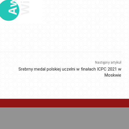
Następny artykuł
Srebrny medal polskiej uczelni w finałach ICPC 2021 w
Moskwie