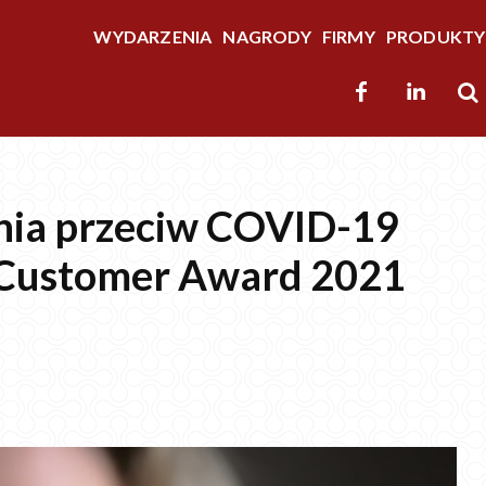
WYDARZENIA
NAGRODY
FIRMY
PRODUKTY
enia przeciw COVID-19
 Customer Award 2021